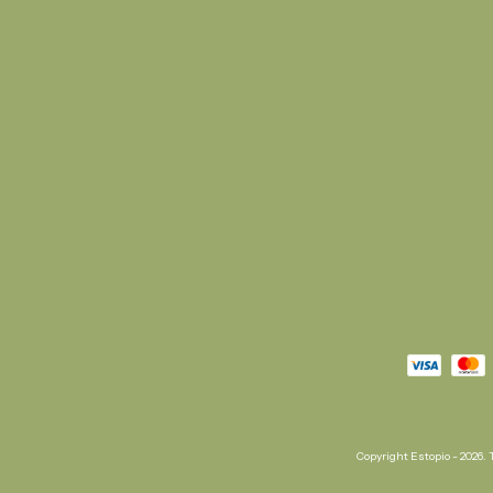
Copyright Estopio - 2026. 