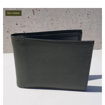
Sin stock