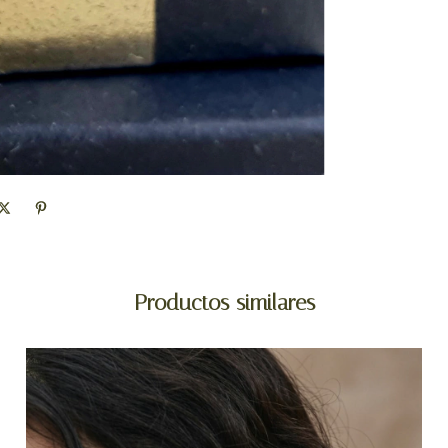
Productos similares