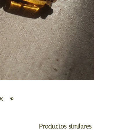
Productos similares