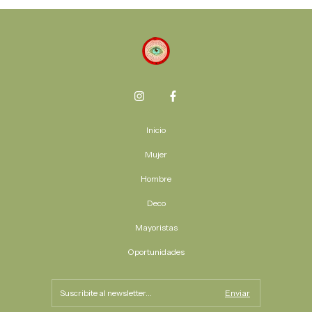
Inicio
Mujer
Hombre
Deco
Mayoristas
Oportunidades