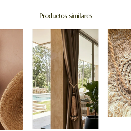
Productos similares