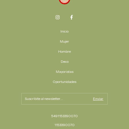
Inicio
Mujer
Hombre
Deco
Mayoristas
Oportunidades
5491153390070
1153390070