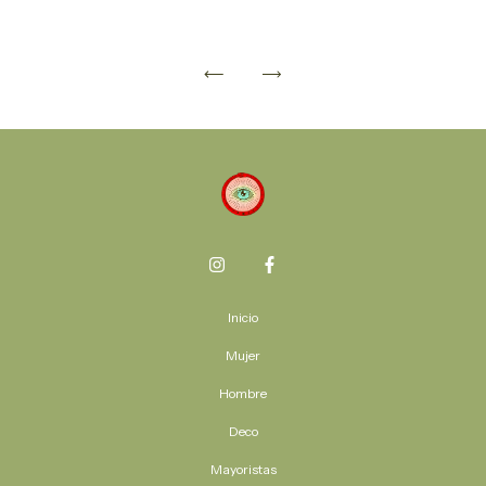
Inicio
Mujer
Hombre
Deco
Mayoristas