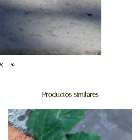
Productos similares