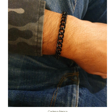
Cadena Negra